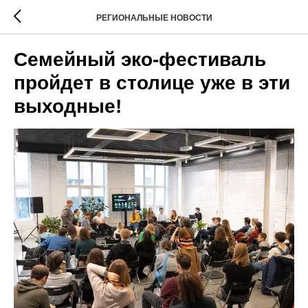
РЕГИОНАЛЬНЫЕ НОВОСТИ
Семейный эко-фестиваль
пройдет в столице уже в эти
выходные!