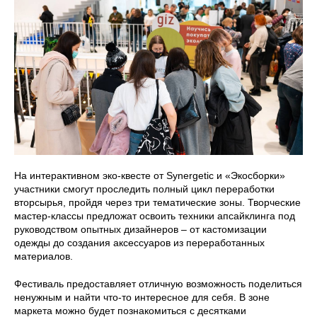
На интерактивном эко-квесте от Synergetic и «Экосборки»
участники смогут проследить полный цикл переработки
вторсырья, пройдя через три тематические зоны. Творческие
мастер-классы предложат освоить техники апсайклинга под
руководством опытных дизайнеров – от кастомизации
одежды до создания аксессуаров из переработанных
материалов.
Фестиваль предоставляет отличную возможность поделиться
ненужным и найти что-то интересное для себя. В зоне
маркета можно будет познакомиться с десятками