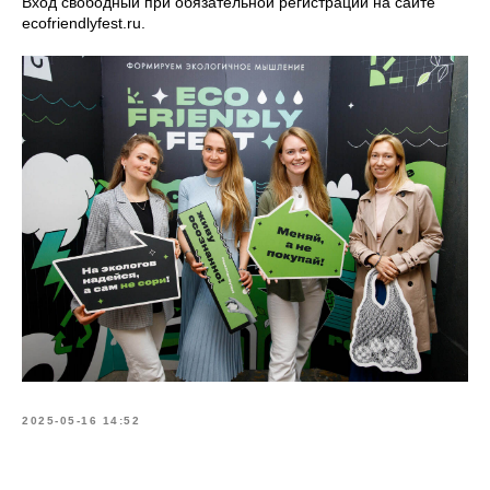
Вход свободный при обязательной регистрации на сайте
ecofriendlyfest.ru.
2025-05-16 14:52