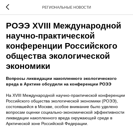
РЕГИОНАЛЬНЫЕ НОВОСТИ
РОЭЭ XVIII Международной
научно-практической
конференции Российского
общества экологической
экономики
Вопросы ликвидации накопленного экологического
вреда в Арктике обсудили на конференции РОЭЭ
На XVIII Международной научно-практической конференции
Российского общества экологической экономики (РОЭЭ),
состоявшейся в Москве, особое внимание было уделено
вопросам оценки социально-экономической эффективности
ликвидации накопленного вреда окружающей среде в
Арктической зоне Российской Федерации.