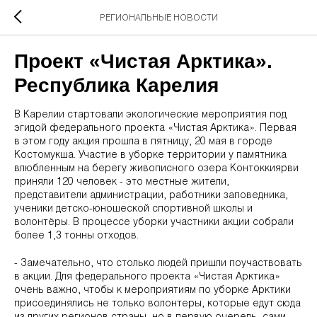
РЕГИОНАЛЬНЫЕ НОВОСТИ
Проект «Чистая Арктика».
Республика Карелия
В Карелии стартовали экологические мероприятия под
эгидой федерального проекта «Чистая Арктика». Первая
в этом году акция прошла в пятницу, 20 мая в городе
Костомукша. Участие в уборке территории у памятника
влюбленным на берегу живописного озера Контоккиярви
приняли 120 человек - это местные жители,
представители администрации, работники заповедника,
ученики детско-юношеской спортивной школы и
волонтёры. В процессе уборки участники акции собрали
более 1,3 тонны отходов.
- Замечательно, что столько людей пришли поучаствовать
в акции. Для федерального проекта «Чистая Арктика»
очень важно, чтобы к мероприятиям по уборке Арктики
присоединялись не только волонтеры, которые едут сюда