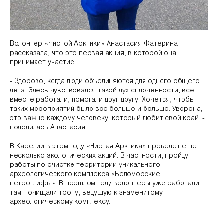
Волонтер «Чистой Арктики» Анастасия Фатерина
рассказала, что это первая акция, в которой она
принимает участие.
- Здорово, когда люди объединяются для одного общего
дела. Здесь чувствовался такой дух сплоченности, все
вместе работали, помогали друг другу. Хочется, чтобы
таких мероприятий было все больше и больше. Уверена,
это важно каждому человеку, который любит свой край, -
поделилась Анастасия.
В Карелии в этом году «Чистая Арктика» проведет еще
несколько экологических акций. В частности, пройдут
работы по очистке территории уникального
археологического комплекса «Беломорские
петроглифы». В прошлом году волонтёры уже работали
там - очищали тропу, ведущую к знаменитому
археологическому комплексу.