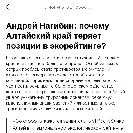
РЕГИОНАЛЬНЫЕ НОВОСТИ
Андрей Нагибин: почему
Алтайский край теряет
позиции в экорейтинге?
В последние годы экологическая ситуация в Алтайском
крае вызывает всё больше вопросов. Одной из самых
острых проблем стало противостояние жителей и
экологов с коммерческими золотодобывающими
компаниями, применяющими спорные методы работы. В
частности, речь идёт о Солонешенском районе, где
деятельность старательских артелей наносит серьёзный
ущерб уникальным природным объектам: реке Ануй,
краснокнижным видам растений и животных, а также
традиционному укладу жизни местных жителей.
«Со стороны кажется удивительным! Республика
Алтай в «Национальном экологическом рейтинге»