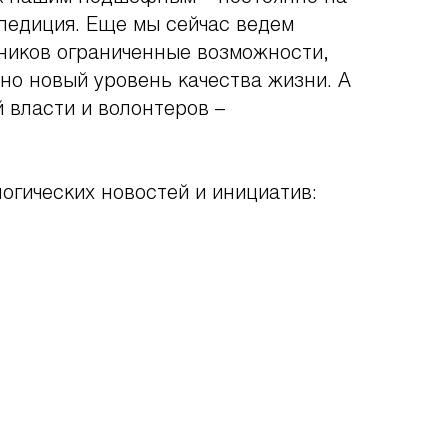
спедиция. Еще мы сейчас ведем
нников ограниченные возможности,
но новый уровень качества жизни. А
 власти и волонтеров –
огических новостей и инициатив: