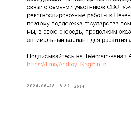
связи с семьями участников СВО. Уж
рекогносцировочные работы в Печен
поэтому поддержка государства пом
мы, в свою очередь, продолжим ока
оптимальный вариант для развития 
Подписывайтесь на Telegram-канал А
https://t.me/Andrey_Nagibin_n
2024-06-28 18:32
2024