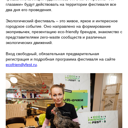
глазами» будут действовать на территории фестиваля все
два дня его проведения.
Экологический фестиваль – это живое, яркое и интересное
городское событие. Оно направлено на формирование
экопривычек, презентацию eco-friendly брендов, знакомство с
представителями zero-waste сообществ и различных
экологических движений.
Вход свободный, обязательная предварительная
регистрация и подробная программа фестиваля на сайте
ecofriendlyfest.ru
.