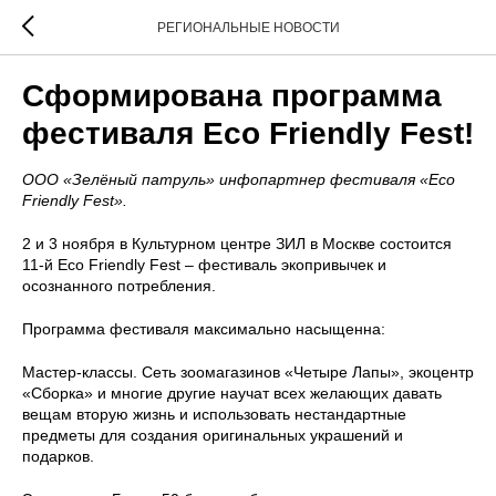
РЕГИОНАЛЬНЫЕ НОВОСТИ
Сформирована программа
фестиваля Eco Friendly Fest!
ООО «Зелёный патруль» инфопартнер фестиваля «Eco
Friendly Fest».
2 и 3 ноября в Культурном центре ЗИЛ в Москве состоится
11-й Eco Friendly Fest – фестиваль экопривычек и
осознанного потребления.
Программа фестиваля максимально насыщенна:
Мастер-классы. Сеть зоомагазинов «Четыре Лапы», экоцентр
«Сборка» и многие другие научат всех желающих давать
вещам вторую жизнь и использовать нестандартные
предметы для создания оригинальных украшений и
подарков.