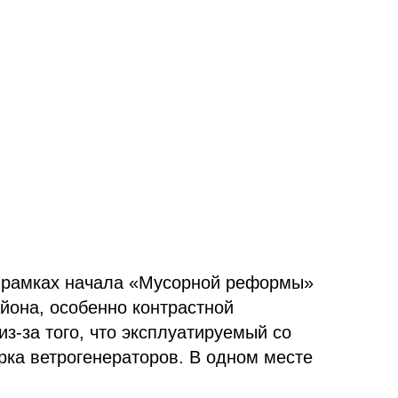
в рамках начала «Мусорной реформы»
йона, особенно контрастной
из-за того, что эксплуатируемый со
ка ветрогенераторов. В одном месте