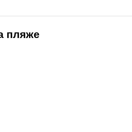
а пляже