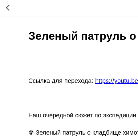
Зеленый патруль о
Ссылка для перехода:
https://youtu.
Наш очередной сюжет по экспедиции 
☢ Зеленый патруль о кладбище химо