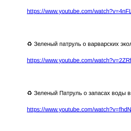
https://www.youtube.com/watch?v=4n
♻ Зеленый патруль о варварских эко
https://www.youtube.com/watch?v=2ZR
♻ Зеленый Патруль о запасах воды в
https://www.youtube.com/watch?v=fh