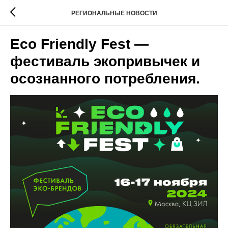
РЕГИОНАЛЬНЫЕ НОВОСТИ
Eco Friendly Fest —
фестиваль экопривычек и
осознанного потребления.