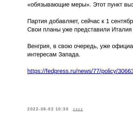
«обязывающие меры». Этот пункт выз
Партия добавляет, сейчас к 1 сентя
Свои планы уже представили Италия 
Венгрия, в свою очередь, уже официа
интересам Запада.
https://fedpress.ru/news/77/policy/
2022-08-02 10:30
2022