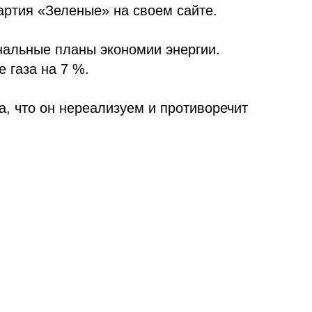
артия «Зеленые» на своем сайте.
нальные планы экономии энергии.
 газа на 7 %.
а, что он нереализуем и противоречит