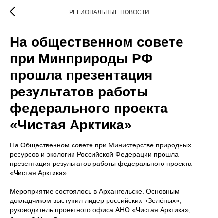
РЕГИОНАЛЬНЫЕ НОВОСТИ
На общественном совете
при Минприроды РФ
прошла презентация
результатов работы
федерального проекта
«Чистая Арктика»
На Общественном совете при Министерстве природных
ресурсов и экологии Российской Федерации прошла
презентация результатов работы федерального проекта
«Чистая Арктика».
Мероприятие состоялось в Архангельске. Основным
докладчиком выступил лидер российских «Зелёных»,
руководитель проектного офиса АНО «Чистая Арктика»,