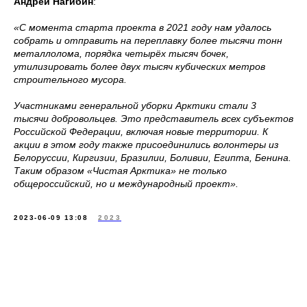
Андрей Нагибин
:
«С момента старта проекта в 2021 году нам удалось
собрать и отправить на переплавку более тысячи тонн
металлолома, порядка четырёх тысяч бочек,
утилизировать более двух тысяч кубических метров
строительного мусора.
Участниками генеральной уборки Арктики стали 3
тысячи добровольцев. Это представитель всех субъектов
Российской Федерации, включая новые территории. К
акции в этом году также присоединились волонтеры из
Белоруссии, Киргизии, Бразилии, Боливии, Египта, Бенина.
Таким образом «Чистая Арктика» не только
общероссийский, но и международный проект».
2023-06-09 13:08
2023