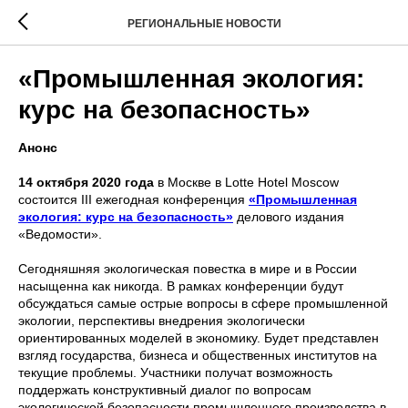
РЕГИОНАЛЬНЫЕ НОВОСТИ
«Промышленная экология:
курс на безопасность»
Анонс
14 октября 2020 года
в Москве в Lotte Hotel Moscow
состоится III ежегодная конференция
«Промышленная
экология: курс на безопасность»
делового издания
«Ведомости».
Сегодняшняя экологическая повестка в мире и в России
насыщенна как никогда. В рамках конференции будут
обсуждаться самые острые вопросы в сфере промышленной
экологии, перспективы внедрения экологически
ориентированных моделей в экономику. Будет представлен
взгляд государства, бизнеса и общественных институтов на
текущие проблемы. Участники получат возможность
поддержать конструктивный диалог по вопросам
экологической безопасности промышленного производства в