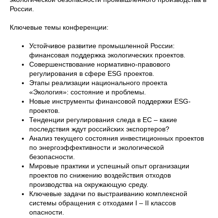
России.
Ключевые темы конференции:
Устойчивое развитие промышленной России:
финансовая поддержка экологических проектов.
Совершенствование нормативно-правового
регулирования в сфере ESG проектов.
Этапы реализации национального проекта
«Экология»: состояние и проблемы.
Новые инструменты финансовой поддержки ESG-
проектов.
Тенденции регулирования следа в ЕС – какие
последствия ждут российских экспортеров?
Анализ текущего состояния инвестиционных проектов
по энергоэффективности и экологической
безопасности.
Мировые практики и успешный опыт организации
проектов по снижению воздействия отходов
производства на окружающую среду.
Ключевые задачи по выстраиванию комплексной
системы обращения с отходами I – II классов
опасности.