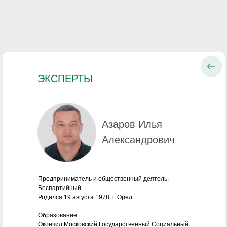
ЭКСПЕРТЫ
Азаров Илья
Александрович
Предприниматель и общественный деятель.
Беспартийный.
Родился 19 августа 1978, г. Орел.
Образование:
Окончил Московский Государственный Социальный