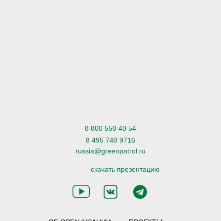
8 800 550 40 54
8 495 740 9716
russia@greenpatrol.ru
скачать презентацию