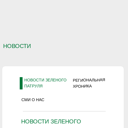
НОВОСТИ
РЕГИОНАЛЬНАЯ
НОВОСТИ ЗЕЛЕНОГО
ХРОНИКА
ПАТРУЛЯ
СМИ О НАС
НОВОСТИ ЗЕЛЕНОГО