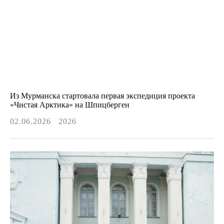
Из Мурманска стартовала первая экспедиция проекта
«Чистая Арктика» на Шпицберген
02.06.2026
2026