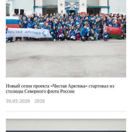
Новый сезон проекта «Чистая Арктика» стартовал из
столицы Северного флота России
30.05.2026
2026