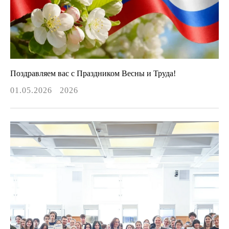
Поздравляем вас с Праздником Весны и Труда!
01.05.2026
2026