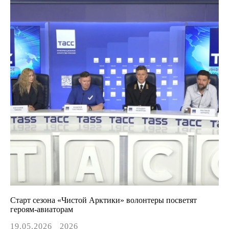
Старт сезона «Чистой Арктики» волонтеры посветят
героям-авиаторам
19.05.2026
2026