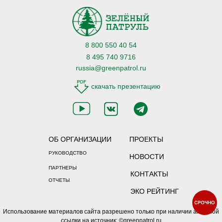
8 800 550 40 54
8 495 740 9716
russia@greenpatrol.ru
скачать презентацию
ОБ ОРГАНИЗАЦИИ
ПРОЕКТЫ
РУКОВОДСТВО
НОВОСТИ
ПАРТНЕРЫ
КОНТАКТЫ
ОТЧЕТЫ
ЭКО РЕЙТИНГ
Использование материалов сайта разрешено только при наличии активной
ссылки на источник: ©greenpatrol.ru