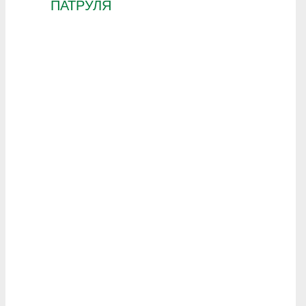
ПАТРУЛЯ