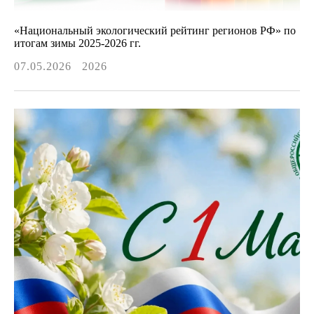
«Национальный экологический рейтинг регионов РФ» по
итогам зимы 2025-2026 гг.
07.05.2026
2026