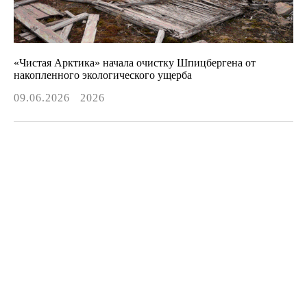
«Чистая Арктика» начала очистку Шпицбергена от
накопленного экологического ущерба
09.06.2026
2026