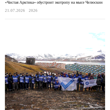
«Чистая Арктика» обустроит экотропу на мысе Челюскин
21.07.2026
2026