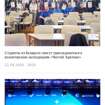
Студенты из Беларуси смогут присоединиться к
волонтерским экспедициям «Чистой Арктики»
22.04.2026
2026