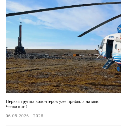
Первая группа волонтеров уже прибыла на мыс
Челюскин!
06.08.2026
2026