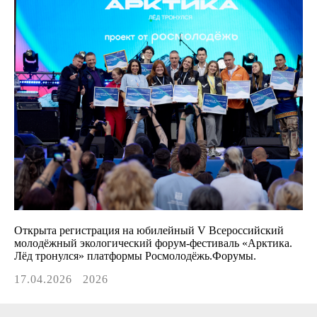
Открыта регистрация на юбилейный V Всероссийский
молодёжный экологический форум-фестиваль «Арктика.
Лёд тронулся» платформы Росмолодёжь.Форумы.
17.04.2026
2026