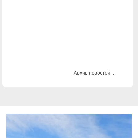
Архив новостей...