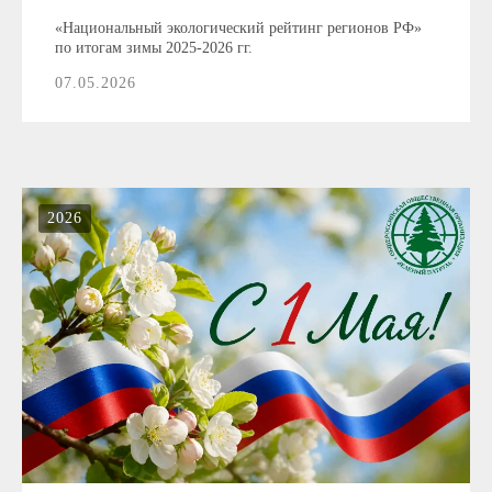
«Национальный экологический рейтинг регионов РФ»
по итогам зимы 2025-2026 гг.
07.05.2026
2026