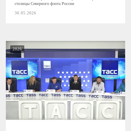
столицы Северного флота России
30.05.2026
2026