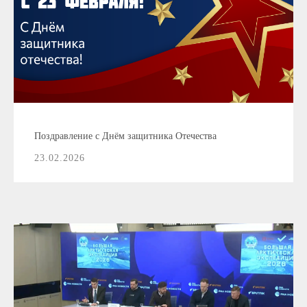
Поздравление с Днём защитника Отечества
23.02.2026