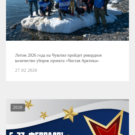
Летом 2026 года на Чукотке пройдет рекордное
количество уборок проекта «Чистая Арктика»
27.02.2026
2026