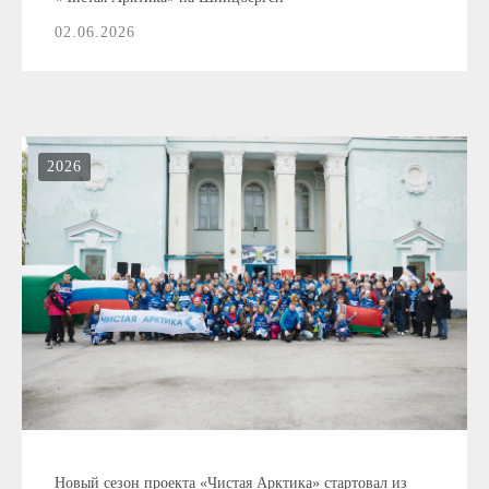
02.06.2026
2026
Новый сезон проекта «Чистая Арктика» стартовал из