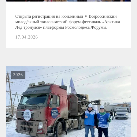
Открыта регистрация на юбилейный V Всероссийский
молодёжный экологический форум-фестиваль «Арктика.
Лёд тронулся» платформы Росмолодёжь.Форумы.
17.04.2026
2026