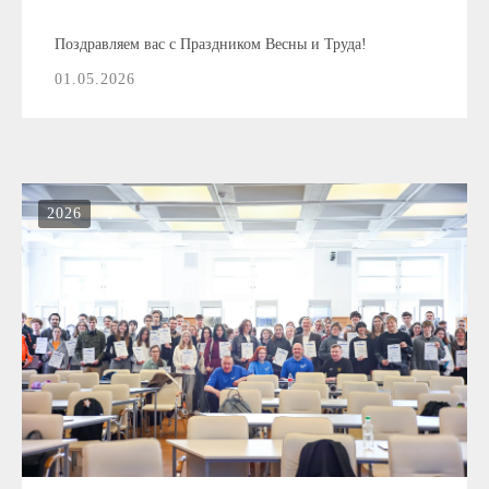
Поздравляем вас с Праздником Весны и Труда!
01.05.2026
2026