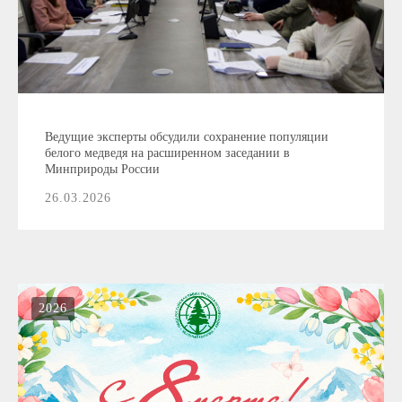
Ведущие эксперты обсудили сохранение популяции
белого медведя на расширенном заседании в
Минприроды России
26.03.2026
2026