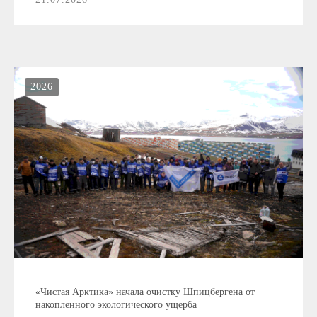
2026
«Чистая Арктика» начала очистку Шпицбергена от
накопленного экологического ущерба