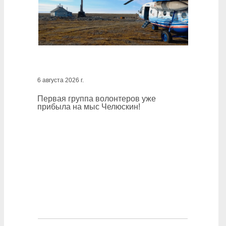
6 августа 2026 г.
Первая группа волонтеров уже
прибыла на мыс Челюскин!