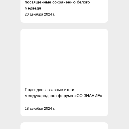
посвященные сохранению белого
медведя
20 декабря 2024 г.
Подведены главные итоги
международного форума «СО.ЗНАНИЕ»
18 декабря 2024 г.