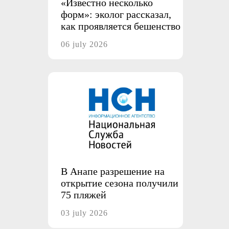
«Известно несколько
форм»: эколог рассказал,
как проявляется бешенство
06 july 2026
В Анапе разрешение на
открытие сезона получили
75 пляжей
03 july 2026