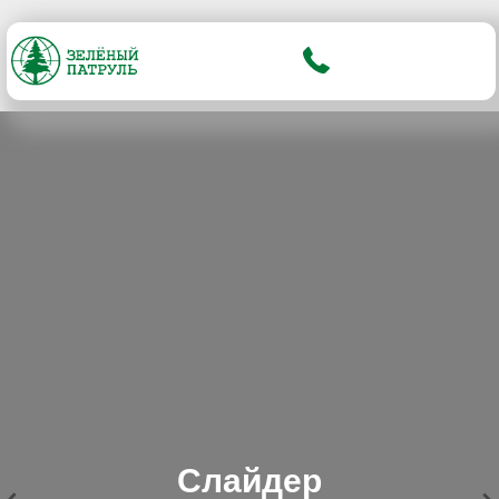
Слайдер