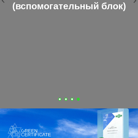
(вспомогательный блок)