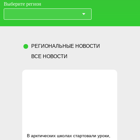
Выберите регион
РЕГИОНАЛЬНЫЕ НОВОСТИ
ВСЕ НОВОСТИ
В арктических школах стартовали уроки,