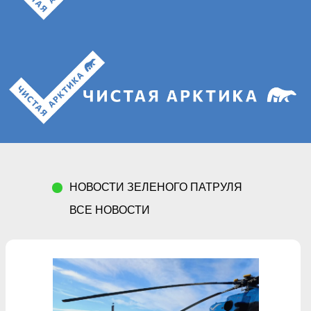
НОВОСТИ ЗЕЛЕНОГО ПАТРУЛЯ
ВСЕ НОВОСТИ