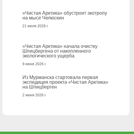
«Чистая Арктика» обустроит экотропу
на мысе Челюскин
21 июля 2026 г.
«Чистая Арктика» начала очистку
Шпицбергена от накопленного
экологического ущерба
9 июня 2026 г.
Из Мурманска стартовала первая
экспедиция проекта «Чистая Арктика»
на Шпицберген
2 июня 2026 г.