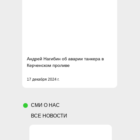
Андрей Нагибин об аварии танкера в
Керченском проливе
17 декабря 2024 г.
СМИ О НАС
ВСЕ НОВОСТИ