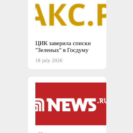
ЦИК заверила списки
"Зеленых" в Госдуму
18 july 2026