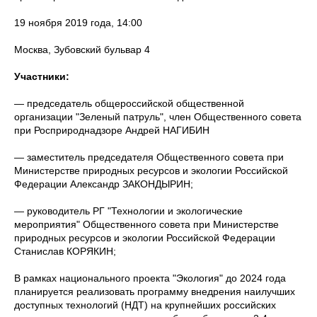
19 ноября 2019 года, 14:00
Москва, Зубовский бульвар 4
Участники:
— председатель общероссийской общественной
организации "Зеленый патруль", член Общественного совета
при Росприроднадзоре Андрей НАГИБИН
— заместитель председателя Общественного совета при
Министерстве природных ресурсов и экологии Российской
Федерации Александр ЗАКОНДЫРИН;
— руководитель РГ "Технологии и экологические
мероприятия" Общественного совета при Министерстве
природных ресурсов и экологии Российской Федерации
Станислав КОРЯКИН;
В рамках национального проекта "Экология" до 2024 года
планируется реализовать программу внедрения наилучших
доступных технологий (НДТ) на крупнейших российских