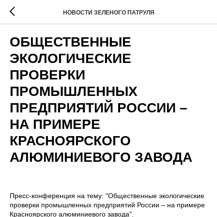
НОВОСТИ ЗЕЛЕНОГО ПАТРУЛЯ
ОБЩЕСТВЕННЫЕ
ЭКОЛОГИЧЕСКИЕ
ПРОВЕРКИ
ПРОМЫШЛЕННЫХ
ПРЕДПРИЯТИЙ РОССИИ –
НА ПРИМЕРЕ
КРАСНОЯРСКОГО
АЛЮМИНИЕВОГО ЗАВОДА
Пресс-конференция на тему: "Общественные экологические
проверки промышленных предприятий России – на примере
Красноярского алюминиевого завода".