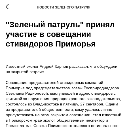
НОВОСТИ ЗЕЛЕНОГО ПАТРУЛЯ
"Зеленый патруль" принял
участие в совещании
стивидоров Приморья
Известный эколог Андрей Карпов рассказал, что обсуждали
на закрытой встрече
Совещание представителей стивидорных компаний
Приморья под председательством главы Росприроднадзора
Светланы Радионовой, выступившей в адрес стивидоров с
критикой за нарушения природоохранного законодательства,
состоялось во Владивостоке в пятницу, 27 сентября. Одним
из представителей общественности, кому удалось лично
присутствовать на этом закрытом совещании, стал известный
в Приморском крае эколог, общественный инспектор и
Председатель Совета Приморского краевого регионального