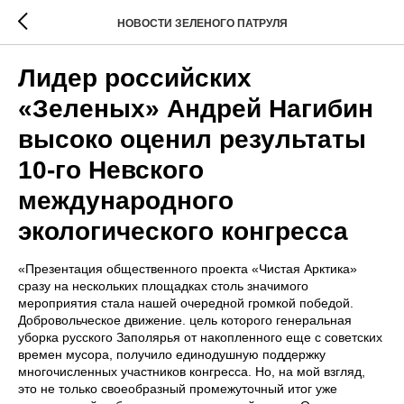
НОВОСТИ ЗЕЛЕНОГО ПАТРУЛЯ
Лидер российских
«Зеленых» Андрей Нагибин
высоко оценил результаты
10-го Невского
международного
экологического конгресса
«Презентация общественного проекта «Чистая Арктика»
сразу на нескольких площадках столь значимого
мероприятия стала нашей очередной громкой победой.
Добровольческое движение. цель которого генеральная
уборка русского Заполярья от накопленного еще с советских
времен мусора, получило единодушную поддержку
многочисленных участников конгресса. Но, на мой взгляд,
это не только своеобразный промежуточный итог уже