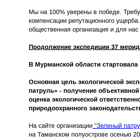
Мы на 100% уверены в победе. Треб
компенсации репутационного ущерба.
общественная организация и для нас
Продолжение экспедиции 37 мерид
В Мурманской области стартовала 
Основная цель экологической экс
патруль» - получение объективной
оценка экологической ответственн
природоохранного законодательст
На сайте организации
"Зеленый патру
на Таманском полуострове осенью 20