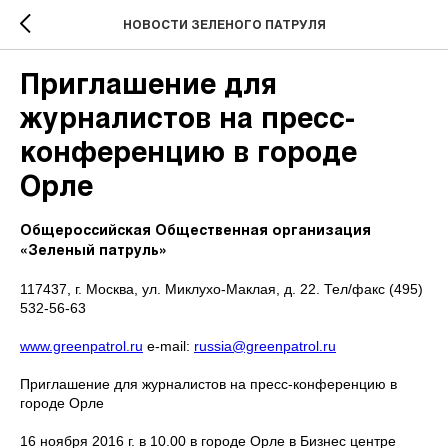
НОВОСТИ ЗЕЛЕНОГО ПАТРУЛЯ
Приглашение для
журналистов на пресс-
конференцию в городе
Орле
Общероссийская Общественная организация
«Зеленый патруль»
117437, г. Москва, ул. Миклухо-Маклая, д. 22. Тел/факс (495)
532-56-63
www.greenpatrol.ru
e-mail:
russia@greenpatrol.ru
Приглашение для журналистов на пресс-конференцию в
городе Орле
16 ноября 2016 г. в 10.00 в городе Орле в Бизнес центре