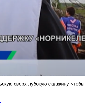
ьскую сверхглубокую скважину, чтобы
?