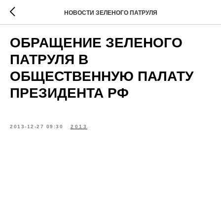
НОВОСТИ ЗЕЛЕНОГО ПАТРУЛЯ
ОБРАЩЕНИЕ ЗЕЛЕНОГО
ПАТРУЛЯ В
ОБЩЕСТВЕННУЮ ПАЛАТУ
ПРЕЗИДЕНТА РФ
2013-12-27 09:30
2013