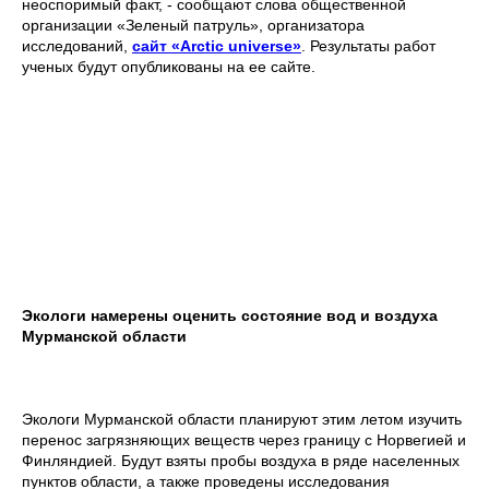
неоспоримый факт, - сообщают слова общественной
организации «Зеленый патруль», организатора
исследований,
сайт «Arctic universe»
. Результаты работ
ученых будут опубликованы на ее сайте.
Экологи намерены оценить состояние вод и воздуха
Мурманской области
Экологи Мурманской области планируют этим летом изучить
перенос загрязняющих веществ через границу с Норвегией и
Финляндией. Будут взяты пробы воздуха в ряде населенных
пунктов области, а также проведены исследования