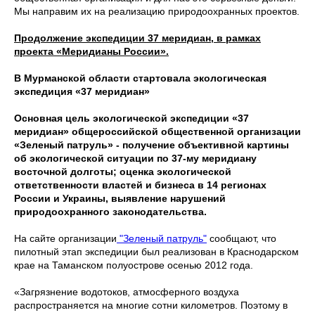
Мы направим их на реализацию природоохранных проектов.
Продолжение экспедиции 37 меридиан, в рамках
проекта «Меридианы России».
В Мурманской области стартовала экологическая
экспедиция «37 меридиан»
Основная цель экологической экспедиции «37
меридиан» общероссийской общественной организации
«Зеленый патруль» - получение объективной картины
об экологической ситуации по 37-му меридиану
восточной долготы; оценка экологической
ответственности властей и бизнеса в 14 регионах
России и Украины, выявление нарушений
природоохранного законодательства.
На сайте организации
"Зеленый патруль"
сообщают, что
пилотный этап экспедиции был реализован в Краснодарском
крае на Таманском полуострове осенью 2012 года.
«Загрязнение водотоков, атмосферного воздуха
распространяется на многие сотни километров. Поэтому в