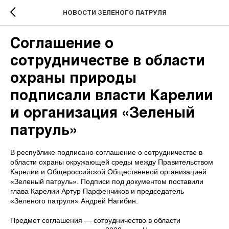
НОВОСТИ ЗЕЛЕНОГО ПАТРУЛЯ
Соглашение о
сотрудничестве в области
охраны природы
подписали власти Карелии
и организация «Зеленый
патруль»
В республике подписано соглашение о сотрудничестве в
области охраны окружающей среды между Правительством
Карелии и Общероссийской Общественной организацией
«Зеленый патруль». Подписи под документом поставили
глава Карелии Артур Парфенчиков и председатель
«Зеленого патруля» Андрей Нагибин.
Предмет соглашения — сотрудничество в области